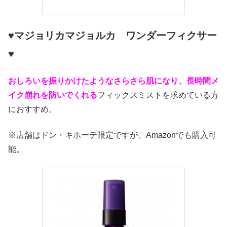
♥マジョリカマジョルカ ワンダーフィクサー
♥
おしろいを振りかけたようなさらさら肌になり、長時間メ
イク崩れを防いでくれる
フィックスミストを求めている方
におすすめ。
※店舗はドン・キホーテ限定ですが、Amazonでも購入可
能。