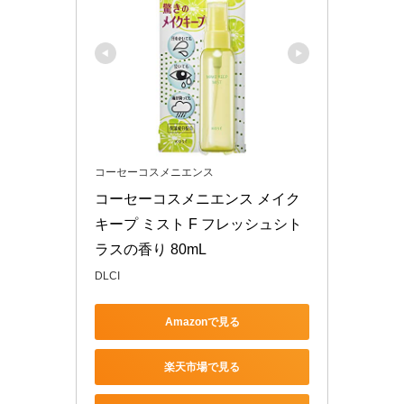
コーセーコスメニエンス
コーセーコスメニエンス メイク 
キープ ミスト F フレッシュシト
ラスの香り 80mL
DLCI
Amazonで見る
楽天市場で見る