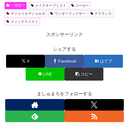
♡美容♡
メイクキープミスト
コーセー
マジョリカマジョルカ
ワンダーフィクサー
クラランス
フィックスミスト
スポンサーリンク
シェアする
X
Facebook
はてブ
LINE
コピー
ましゅまろをフォローする