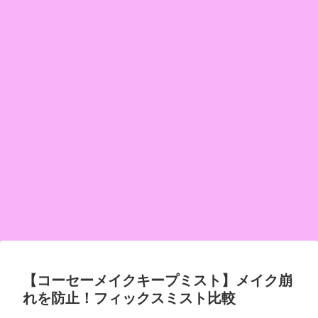
【コーセーメイクキープミスト】メイク崩
れを防止！フィックスミスト比較