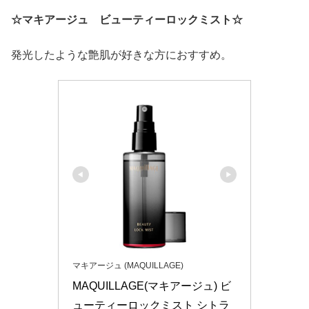
☆マキアージュ ビューティーロックミスト☆
発光したような艶肌が好きな方におすすめ。
マキアージュ (MAQUILLAGE)
MAQUILLAGE(マキアージュ) ビ
ューティーロックミスト シトラ