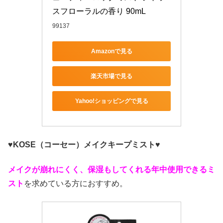
スフローラルの香り 90mL
99137
Amazonで見る
楽天市場で見る
Yahoo!ショッピングで見る
♥KOSE（コーセー）メイクキープミスト♥
メイクが崩れにくく、保湿もしてくれる年中使用できるミ
スト
を求めている方におすすめ。