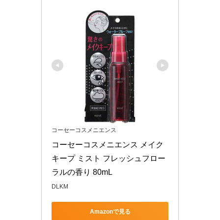
コーセーコスメニエンス
コーセーコスメニエンス メイク 
キープ ミスト フレッシュフロー
ラルの香り 80mL
DLKM
Amazonで見る