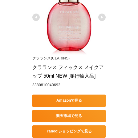
クラランス(CLARINS)
クラランス フィックス メイクア
ップ 50ml NEW [並行輸入品]
3380810040692
Amazonで見る
楽天市場で見る
Yahoo!ショッピングで見る