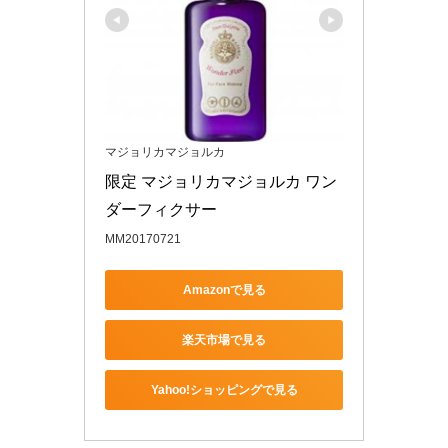
マジョリカマジョルカ
限定 マジョリカマジョルカ ワン
ダーフィクサー
MM20170721
Amazonで見る
楽天市場で見る
Yahoo!ショッピングで見る