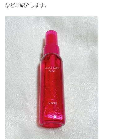
などご紹介します。