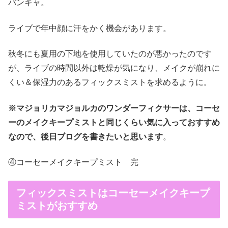
バンギャ。
ライブで年中顔に汗をかく機会があります。
秋冬にも夏用の下地を使用していたのが悪かったのです
が、ライブの時間以外は乾燥が気になり、メイクが崩れに
くい＆保湿力のあるフィックスミストを求めるように。
※マジョリカマジョルカのワンダーフィクサーは、コーセ
ーのメイクキープミストと同じくらい気に入っておすすめ
なので、後日ブログを書きたいと思います
。
④コーセーメイクキープミスト 完
フィックスミストはコーセーメイクキープ
ミストがおすすめ