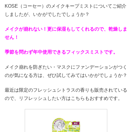
KOSE（コーセー）のメイクキープミストについてご紹介
しましたが、いかがでしたでしょうか？
メイクが崩れない！更に保湿もしてくれるので、乾燥しま
せん！
季節を問わず年中使用できるフィックスミストです。
メイク崩れを防ぎたい・マスクにファンデーションがつく
のが気になる方は、ぜひ試してみてはいかがでしょうか？
最近は限定のフレッシュシトラスの香りも販売されている
ので、リフレッシュしたい方はこちらもおすすめです。