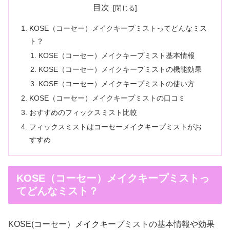
目次
KOSE（コーセー）メイクキープミストってどんなミス
ト？
KOSE（コーセー）メイクキープミスト基本情報
KOSE（コーセー）メイクキープミストの機能効果
KOSE（コーセー）メイクキープミストの使い方
KOSE（コーセー）メイクキープミストの口コミ
おすすめのフィックスミスト比較
フィックスミストはコーセーメイクキープミストがお
すすめ
KOSE（コーセー）メイクキープミストっ
てどんなミスト？
KOSE(コーセー）メイクキープミストの基本情報や効果