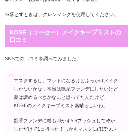
※落とすときは、クレンジングを使用してください。
KOSE（コーセー）メイクキープミストの
口コミ
SNSでの口コミを調べてみました。
マスクするし、マットになるけどぶっかけメイク
しかないかな…本当は艶系ファンデにしたいけど
夏は諦めるべきかな…と思ってたんだけど、
KOSEのメイクキープミスト素晴らしいわ。
艶系ファンデに粉も叩かず5,6プッシュして乾か
しただけで1日持った！しかもマスクにほぼつい