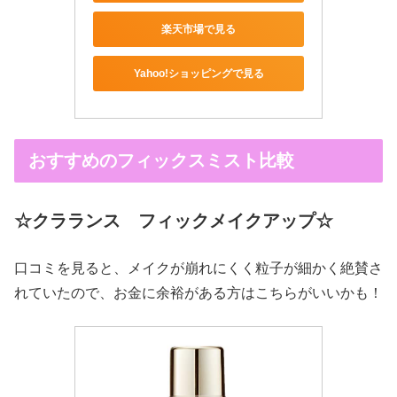
楽天市場で見る
Yahoo!ショッピングで見る
おすすめのフィックスミスト比較
☆クラランス フィックメイクアップ☆
口コミを見ると、メイクが崩れにくく粒子が細かく絶賛さ
れていたので、お金に余裕がある方はこちらがいいかも！