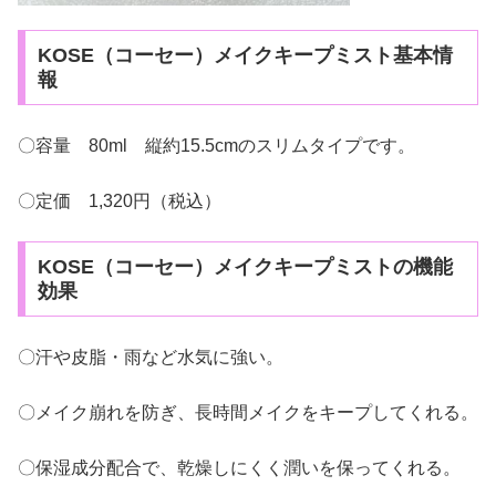
KOSE（コーセー）メイクキープミスト基本情
報
〇容量 80ml 縦約15.5cmのスリムタイプです。
〇定価 1,320円（税込）
KOSE（コーセー）メイクキープミストの機能
効果
〇汗や皮脂・雨など水気に強い。
〇メイク崩れを防ぎ、長時間メイクをキープしてくれる。
〇保湿成分配合で、乾燥しにくく潤いを保ってくれる。