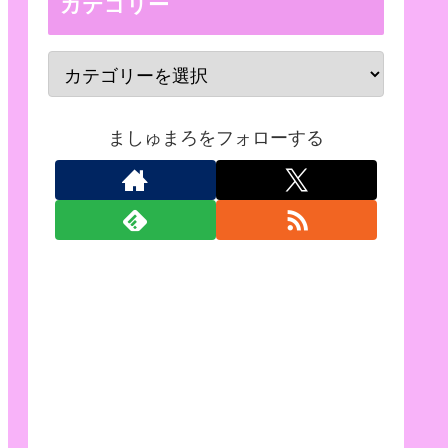
カテゴリー
ましゅまろをフォローする