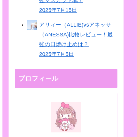
強マスカラ下地！
2025年7月15日
アリィー（ALLIE)vsアネッサ
（ANESSA)比較レビュー！最
強の日焼け止めは？
2025年7月5日
プロフィール