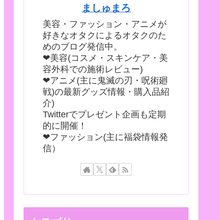
ましゅまろ
美容・ファッション・アニメが
好きなオタクによるオタクのた
めのブログ発信中。
❤美容(コスメ・スキンケア・美
容外科での施術レビュー)
❤アニメ(主に鬼滅の刃・呪術廻
戦)の最新グッズ情報・購入品紹
介)
Twitterでプレゼント企画も定期
的に開催！
❤ファッション(主に福袋情報発
信）