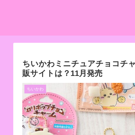
ちいかわミニチュアチョコチャ
販サイトは？11月発売
ちいかわ