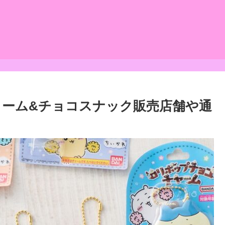
ーム&チョコスナック販売店舗や通