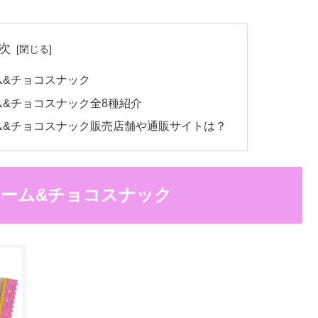
次
ム&チョコスナック
&チョコスナック全8種紹介
ム&チョコスナック販売店舗や通販サイトは？
ーム&チョコスナック