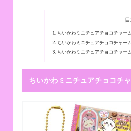
目
ちいかわミニチュアチョコチャー
ちいかわミニチュアチョコチャーム
ちいかわミニチュアチョコチャー
ちいかわミニチュアチョコチャ