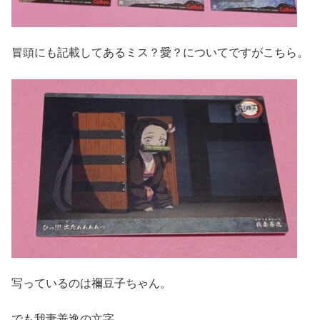
冒頭にも記載してあるミス？愛？についてですがこちら。
写っているのは禰豆子ちゃん。
でも我妻善逸の文字。