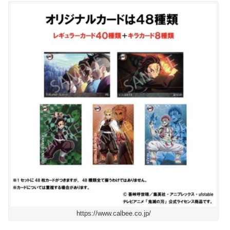
https://www.calbee.co.jp/