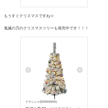
もうすぐクリスマスですね☆
鬼滅の刃のクリスマスツリーも発売中です！！！
ドウシシャ(DOSHISHA)