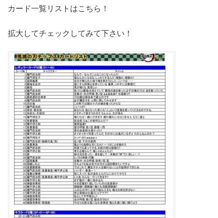
カード一覧リストはこちら！
拡大してチェックしてみて下さい！