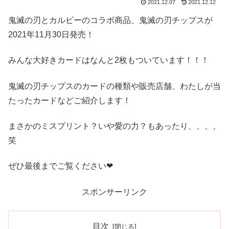
2021.12.07
2021.12.12
鬼滅の刃とカルビーのコラボ商品、鬼滅の刃チップスが
2021年11月30日発売！
みんな大好きカードはなんと2枚もついています！！！
鬼滅の刃チップスのカードの種類や販売店舗、わたしが当
たったカードなどご紹介します！
まさかのミスプリント？いや愛の力？もあったり、、、、
笑
ぜひ最後までご覧ください❤
スポンサーリンク
目次