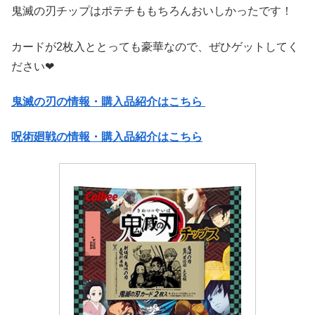
鬼滅の刃チップはポテチももちろんおいしかったです！
カードが2枚入ととっても豪華なので、ぜひゲットしてく
ださい❤
鬼滅の刃の情報・購入品紹介はこちら
呪術廻戦の情報・購入品紹介はこちら