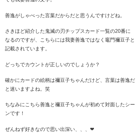
善逸がしゃべった言葉だからだと思うんですけどね。
さきほど紹介した鬼滅の刃チップスカード一覧の20番に
なるのですが、こちらには我妻善逸ではなく竈門禰豆子と
記載されています。
どっちでカウントが正しいのでしょうか？
確かにカードの絵柄は禰豆子ちゃんだけど、言葉は善逸だ
と迷いますよね。笑
ちなみにこちら善逸と禰豆子ちゃんが初めて対面したシー
ンです！
ぜんねず好きなので思い出深い、、、❤