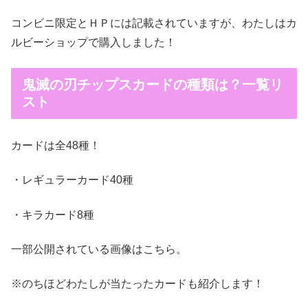
コンビニ限定とＨＰには記載されていますが、わたしはカ
ルビーショップで購入しました！
鬼滅の刃チップスカードの種類は？一覧リ
スト
カードは全48種！
・レギュラーカード40種
・キラカード8種
一部公開されている画像はこちら。
※のちほどわたしが当たったカードも紹介します！