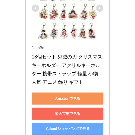
JoanBo
18個セット 鬼滅の刃 クリスマス 
キーホルダー アクリルキーホル
ダー 携帯ストラップ 軽量 小物 
人気 アニメ 飾り ギフト
Amazonで見る
楽天市場で見る
Yahoo!ショッピングで見る