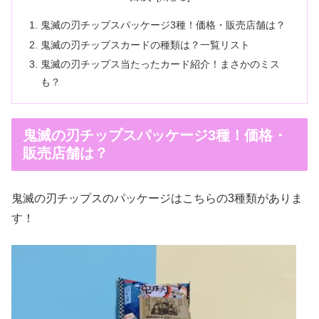
鬼滅の刃チップスパッケージ3種！価格・販売店舗は？
鬼滅の刃チップスカードの種類は？一覧リスト
鬼滅の刃チップス当たったカード紹介！まさかのミス
も？
鬼滅の刃チップスパッケージ3種！価格・
販売店舗は？
鬼滅の刃チップスのパッケージはこちらの3種類がありま
す！