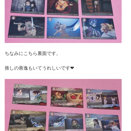
ちなみにこちら裏面です。
推しの善逸もいてうれしいです❤