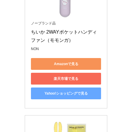
ノーブランド品
ちいか 2WAYポケットハンディ
ファン（モモンガ）
NON
Amazonで見る
楽天市場で見る
Yahoo!ショッピングで見る