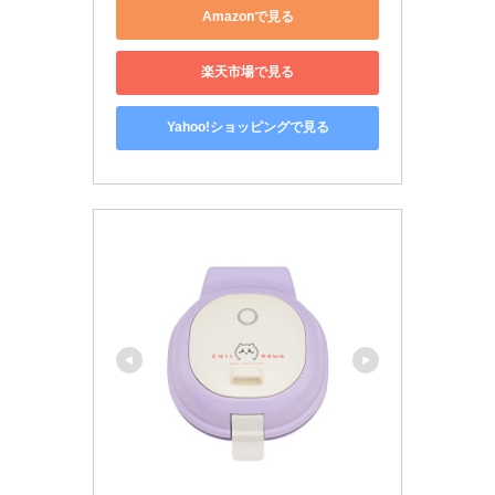
Amazonで見る
楽天市場で見る
Yahoo!ショッピングで見る