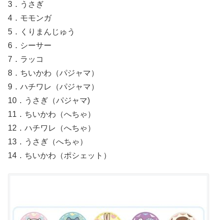
3．うさぎ
4．モモンガ
5．くりまんじゅう
6．シーサー
7．ラッコ
8．ちいかわ（パジャマ）
9．ハチワレ（パジャマ）
10．うさぎ（パジャマ)
11．ちいかわ（へちゃ）
12．ハチワレ（へちゃ）
13．うさぎ（へちゃ）
14．ちいかわ（ポシェット）