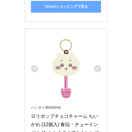
Yahoo!ショッピングで見る
バンダイ(BANDAI)
ロリポップチョコチャーム ちい
かわ (12個入) 食玩・チューイン