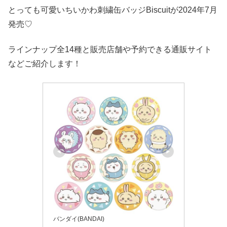
とっても可愛いちいかわ刺繍缶バッジBiscuitが2024年7月
発売♡
ラインナップ全14種と販売店舗や予約できる通販サイト
などご紹介します！
バンダイ(BANDAI)