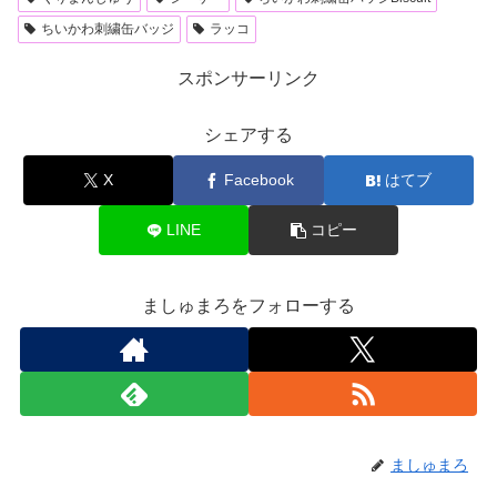
ちいかわ刺繍缶バッジ
ラッコ
スポンサーリンク
シェアする
X
Facebook
はてブ
LINE
コピー
ましゅまろをフォローする
ましゅまろ